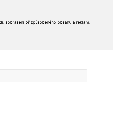
edí, zobrazení přizpůsobeného obsahu a reklam,